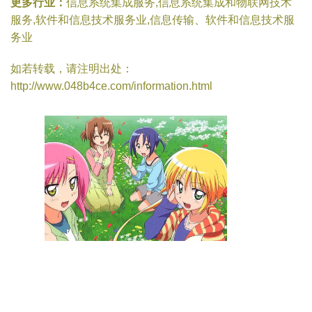
更多行业：
信息系统集成服务,信息系统集成和物联网技术
服务,软件和信息技术服务业,信息传输、软件和信息技术服
务业
如若转载，请注明出处：
http://www.048b4ce.com/information.html