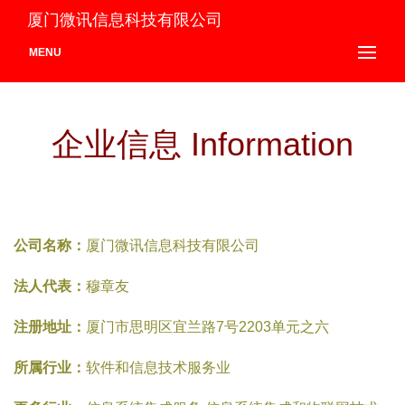
厦门微讯信息科技有限公司
MENU
企业信息 Information
公司名称：
厦门微讯信息科技有限公司
法人代表：
穆章友
注册地址：
厦门市思明区宜兰路7号2203单元之六
所属行业：
软件和信息技术服务业