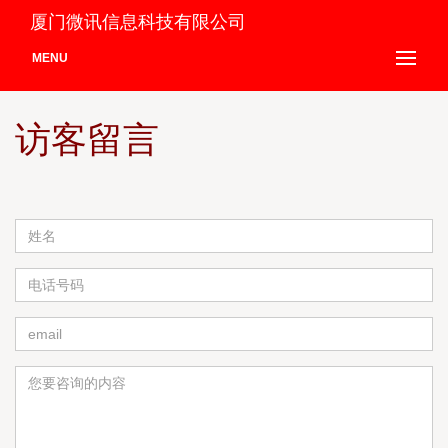
厦门微讯信息科技有限公司
MENU
访客留言