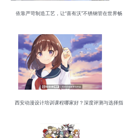
依靠严苛制造工艺，让“喜有沃”不锈钢管在世界畅
销
西安动漫设计培训课程哪家好？深度评测与选择指
南