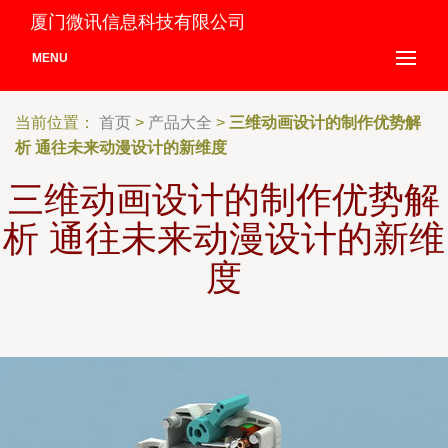
厦门微讯信息科技有限公司
MENU
当前位置：
首页
>
产品大全
>
三维动画设计的制作优势解
析 通往未来动漫设计的新维度
三维动画设计的制作优势解
析 通往未来动漫设计的新维
度