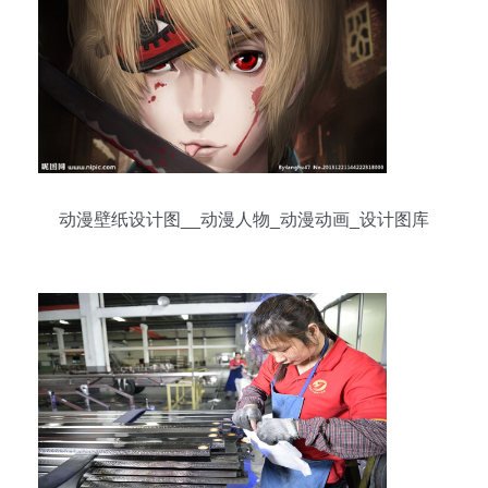
动漫壁纸设计图__动漫人物_动漫动画_设计图库