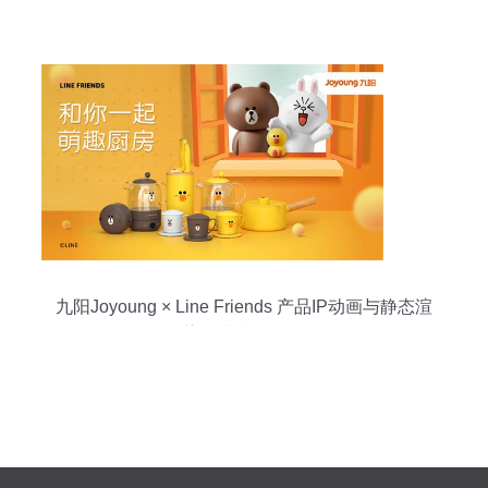
九阳Joyoung × Line Friends 产品IP动画与静态渲
染设计制作解析