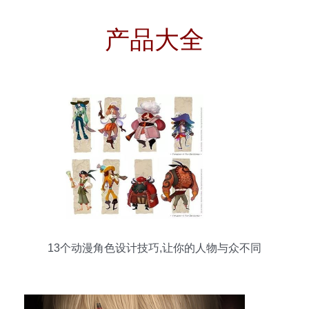
产品大全
13个动漫角色设计技巧,让你的人物与众不同