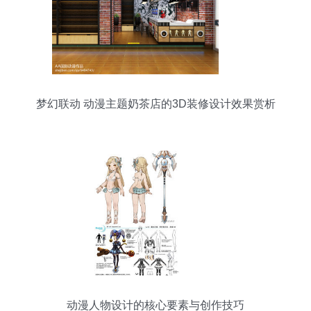
梦幻联动 动漫主题奶茶店的3D装修设计效果赏析
动漫人物设计的核心要素与创作技巧