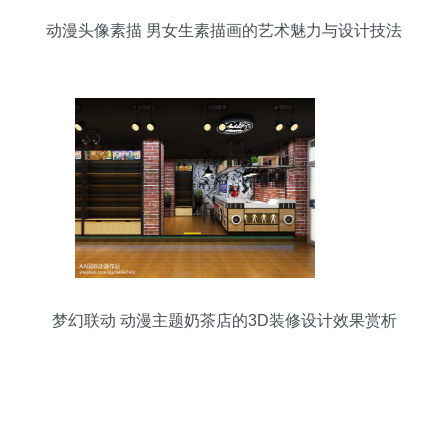
动漫头像素描 男女生素描画的艺术魅力与设计技法
梦幻联动 动漫主题奶茶店的3D装修设计效果赏析