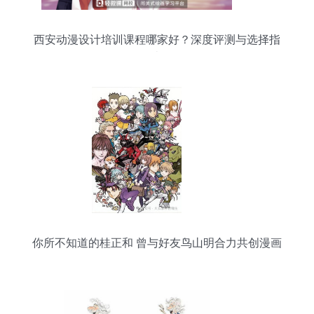
西安动漫设计培训课程哪家好？深度评测与选择指
南
你所不知道的桂正和 曾与好友鸟山明合力共创漫画
传奇