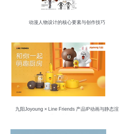
动漫人物设计的核心要素与创作技巧
九阳Joyoung × Line Friends 产品IP动画与静态渲
染设计制作解析