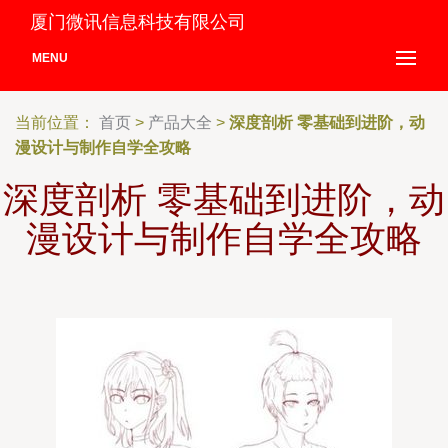
厦门微讯信息科技有限公司
MENU
当前位置：
首页
>
产品大全
>
深度剖析 零基础到进阶，动
漫设计与制作自学全攻略
深度剖析 零基础到进阶，动
漫设计与制作自学全攻略