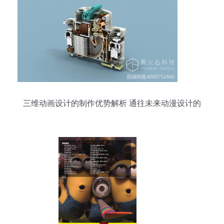
三维动画设计的制作优势解析 通往未来动漫设计的
新维度