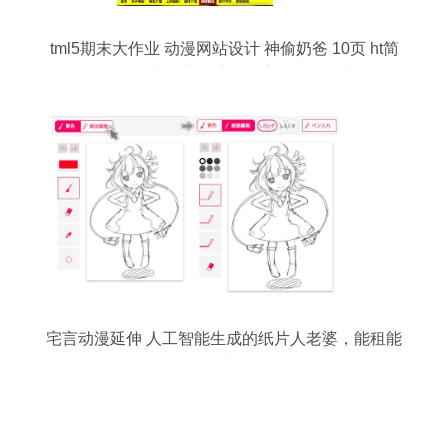
tml5期末大作业 动漫网站设计 神偷奶爸 10页 ht简
单个人网页设计作业 静态动漫主题网页作业 dw个
人网站模板下载 大学生简单个人网页作品代码
宅言动漫延伸 人工智能生成的纸片人老婆，能租能
卖还能生女儿？制作教程