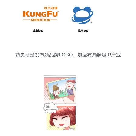
功夫动漫发布新品牌LOGO，加速布局超级IP产业
新战略